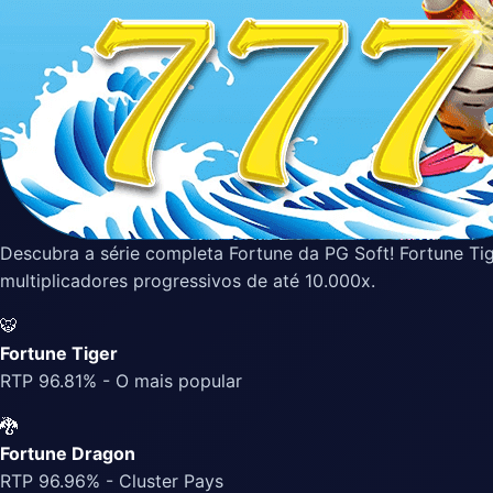
Descubra a série completa Fortune da PG Soft! Fortune Ti
multiplicadores progressivos de até 10.000x.
🐯
Fortune Tiger
RTP 96.81% - O mais popular
🐉
Fortune Dragon
RTP 96.96% - Cluster Pays