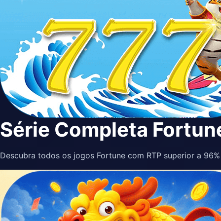
Série Completa Fortun
Descubra todos os jogos Fortune com RTP superior a 96% 