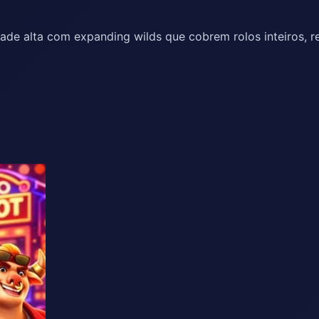
idade alta com expanding wilds que cobrem rolos inteiros, 