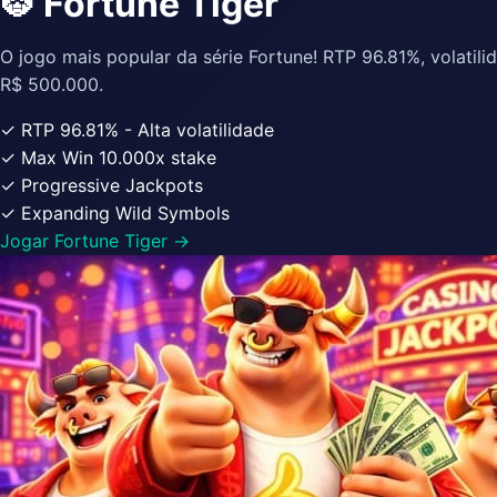
🐯 Fortune Tiger
O jogo mais popular da série Fortune! RTP 96.81%, volatil
R$ 500.000.
✓ RTP 96.81% - Alta volatilidade
✓ Max Win 10.000x stake
✓ Progressive Jackpots
✓ Expanding Wild Symbols
Jogar Fortune Tiger →