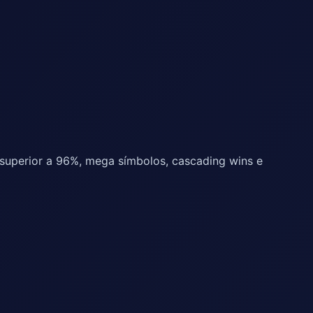
 superior a 96%, mega símbolos, cascading wins e